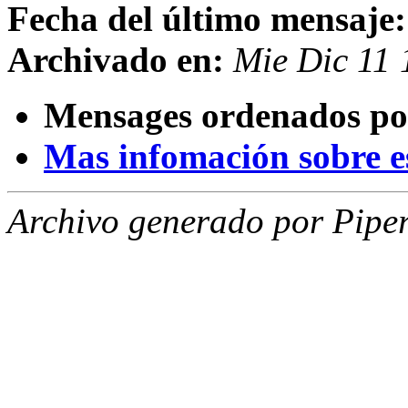
Fecha del último mensaje:
Archivado en:
Mie Dic 11
Mensages ordenados po
Mas infomación sobre est
Archivo generado por Piper