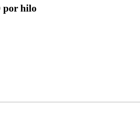
por hilo