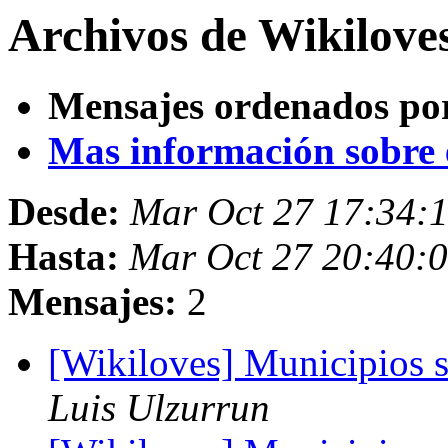
Archivos de Wikilove
Mensajes ordenados po
Mas información sobre es
Desde:
Mar Oct 27 17:34:
Hasta:
Mar Oct 27 20:40:
Mensajes:
2
[Wikiloves] Municipios si
Luis Ulzurrun