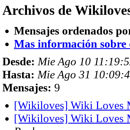
Archivos de Wikilove
Mensajes ordenados po
Mas información sobre es
Desde:
Mie Ago 10 11:19:
Hasta:
Mie Ago 31 10:09:
Mensajes:
9
[Wikiloves] Wiki Love
[Wikiloves] Wiki Love