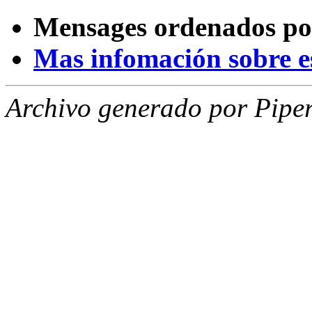
Mensages ordenados po
Mas infomación sobre est
Archivo generado por Piper