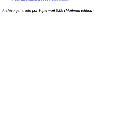
Archivo generado por Pipermail 0.09 (Mailman edition).