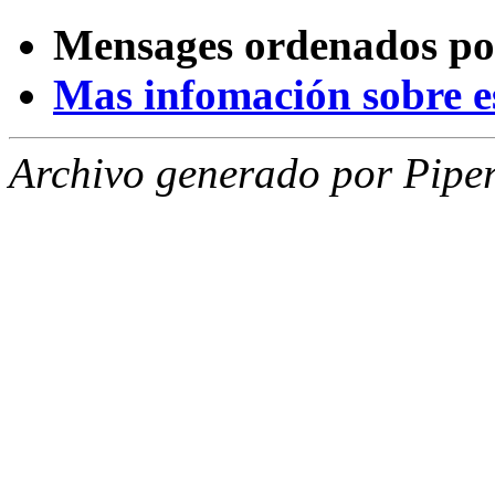
Mensages ordenados po
Mas infomación sobre est
Archivo generado por Piper