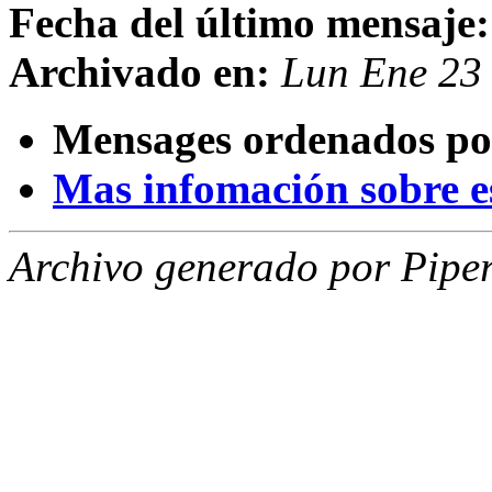
Fecha del último mensaje:
Archivado en:
Lun Ene 23
Mensages ordenados po
Mas infomación sobre est
Archivo generado por Piper