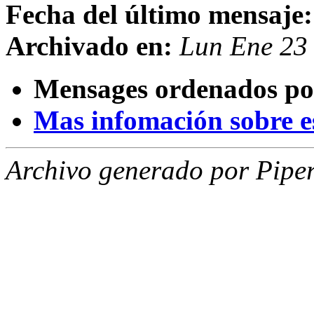
Fecha del último mensaje:
Archivado en:
Lun Ene 23
Mensages ordenados po
Mas infomación sobre est
Archivo generado por Piper