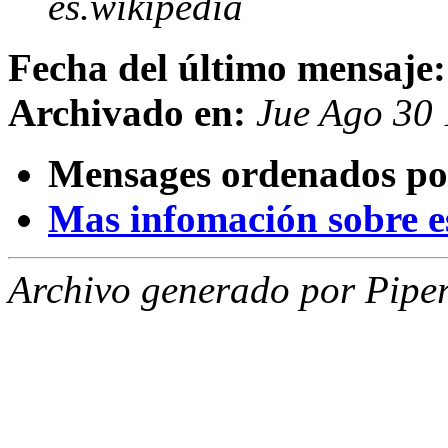
es.wikipedia
Fecha del último mensaje:
Archivado en:
Jue Ago 30
Mensages ordenados po
Mas infomación sobre est
Archivo generado por Piper