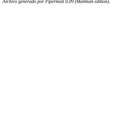
Archivo generado por Pipermail 0.09 (Mailman edition).