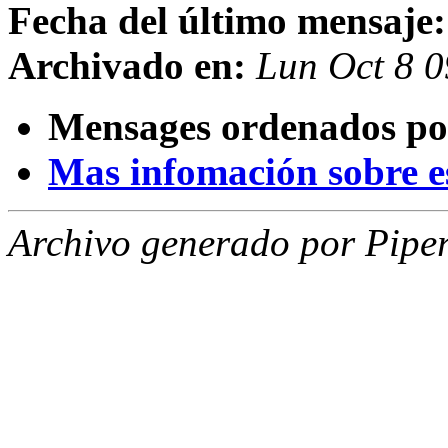
Fecha del último mensaje:
Archivado en:
Lun Oct 8 
Mensages ordenados po
Mas infomación sobre est
Archivo generado por Piper