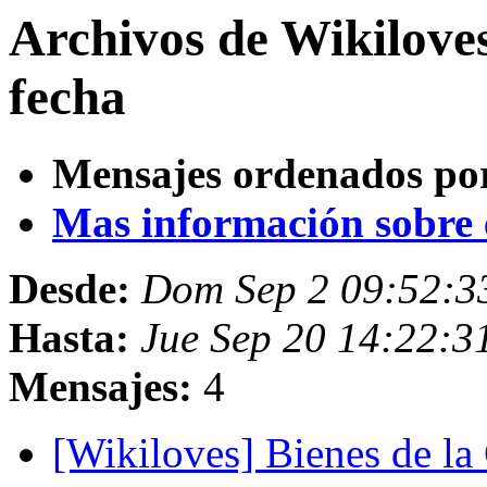
Archivos de Wikilove
fecha
Mensajes ordenados po
Mas información sobre es
Desde:
Dom Sep 2 09:52:3
Hasta:
Jue Sep 20 14:22:
Mensajes:
4
[Wikiloves] Bienes de l