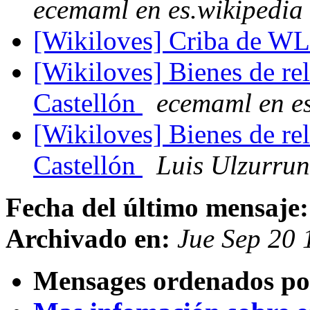
ecemaml en es.wikipedia
[Wikiloves] Criba de 
[Wikiloves] Bienes de rel
Castellón
ecemaml en es
[Wikiloves] Bienes de rel
Castellón
Luis Ulzurrun
Fecha del último mensaje:
Archivado en:
Jue Sep 20
Mensages ordenados po