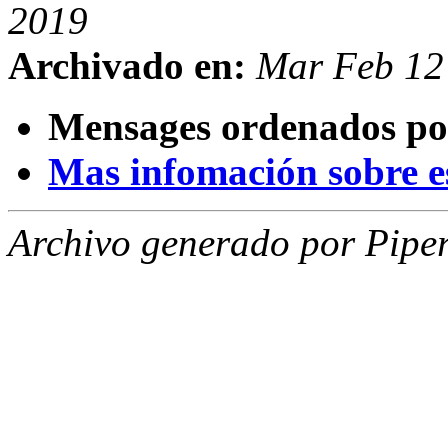
2019
Archivado en:
Mar Feb 12
Mensages ordenados po
Mas infomación sobre est
Archivo generado por Piper