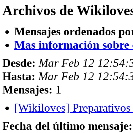
Archivos de Wikilove
Mensajes ordenados po
Mas información sobre es
Desde:
Mar Feb 12 12:54:
Hasta:
Mar Feb 12 12:54:
Mensajes:
1
[Wikiloves] Preparativo
Fecha del último mensaje: