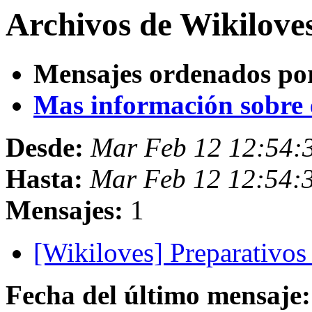
Archivos de Wikilove
Mensajes ordenados po
Mas información sobre es
Desde:
Mar Feb 12 12:54:
Hasta:
Mar Feb 12 12:54:
Mensajes:
1
[Wikiloves] Preparativo
Fecha del último mensaje: