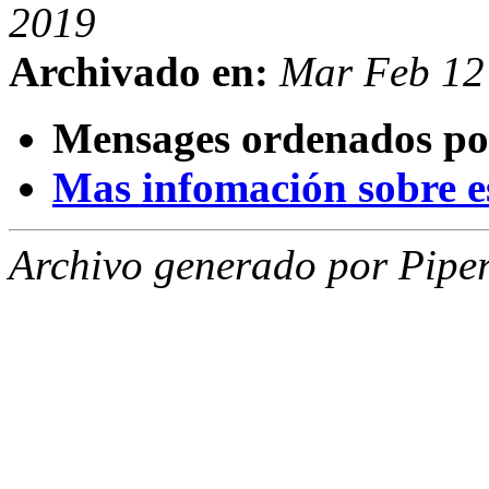
2019
Archivado en:
Mar Feb 12
Mensages ordenados po
Mas infomación sobre est
Archivo generado por Piper