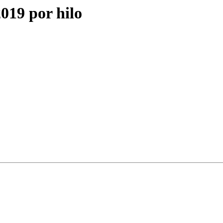
019 por hilo