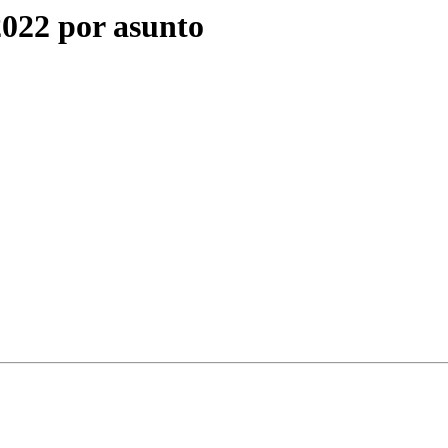
2022 por asunto